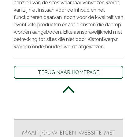
aanzien van de sites waarnaar verwezen wordt,
kan zij niet instaan voor de inhoud en het
functioneren daarvan, noch voor de kwaliteit van
eventuele producten en/of diensten die daarop
worden aangeboden. Elke aansprakelijkheid met
betrekking tot sites die niet door Kistontwerp.nl
worden onderhouden wordt afgewezen.
TERUG NAAR HOMEPAGE
Maak jouw eigen website met