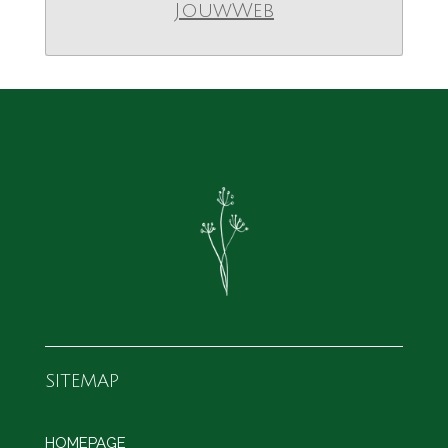
JouwWeb
SITEMAP
HOMEPAGE