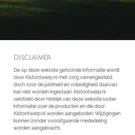
Disclaimer
De op deze website getoonde informatie wordt
door Kistontwerp.nl met zorg samengesteld,
doch voor de juistheid en volledigheid daarvan
kan niet worden ingestaan. Kistontwerp.nl
verstrekt door middel van deze website louter
informatie over de producten en die door
Kistontwerp.nl worden aangeboden. Wijzigingen
kunnen zonder voorafgaande mededeling
worden aangebracht.