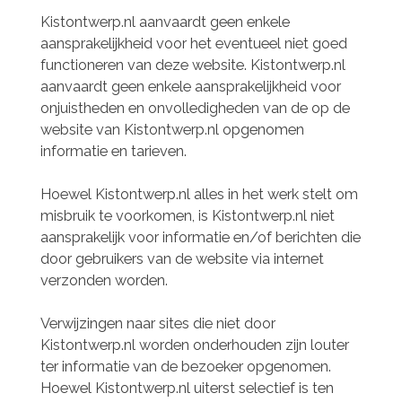
Kistontwerp.nl aanvaardt geen enkele
aansprakelijkheid voor het eventueel niet goed
functioneren van deze website. Kistontwerp.nl
aanvaardt geen enkele aansprakelijkheid voor
onjuistheden en onvolledigheden van de op de
website van Kistontwerp.nl opgenomen
informatie en tarieven.
Hoewel Kistontwerp.nl alles in het werk stelt om
misbruik te voorkomen, is Kistontwerp.nl niet
aansprakelijk voor informatie en/of berichten die
door gebruikers van de website via internet
verzonden worden.
Verwijzingen naar sites die niet door
Kistontwerp.nl worden onderhouden zijn louter
ter informatie van de bezoeker opgenomen.
Hoewel Kistontwerp.nl uiterst selectief is ten