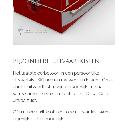
Bijzondere uitvaartkisten
Het laatste eerbetoon in een persoonlijke
uitvaartkist
. Wij nemen uw wensen in acht. Onze
unieke
uitvaartkisten
zijn persoonlijk en naar
wens samen te stellen zoals deze Coca-Cola
uitvaartkist.
Of u nu een witte of een roze uitvaartkist wenst,
eigenlijk is alles mogelijk.