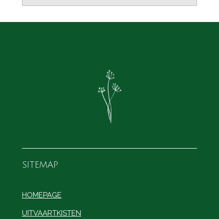
SITEMAP
HOMEPAGE
UITVAARTKISTEN